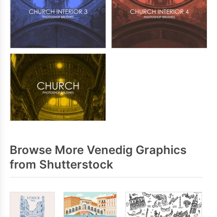
Browse More Venedig Graphics
from Shutterstock