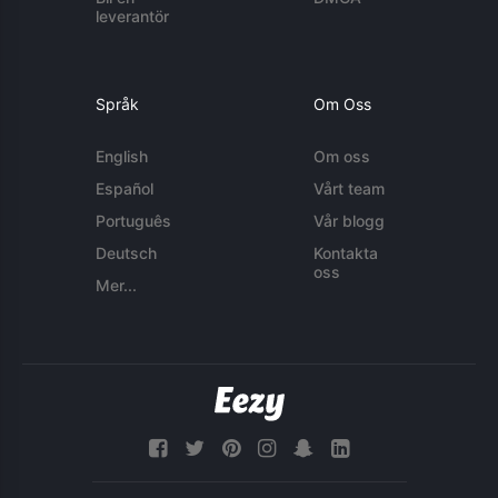
leverantör
Språk
Om Oss
English
Om oss
Español
Vårt team
Português
Vår blogg
Deutsch
Kontakta
oss
Mer...