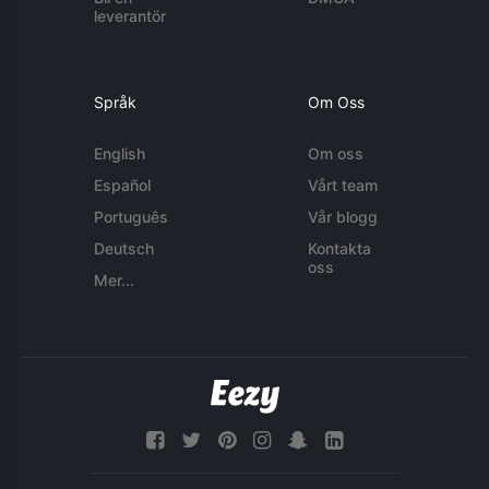
leverantör
Språk
Om Oss
English
Om oss
Español
Vårt team
Português
Vår blogg
Deutsch
Kontakta
oss
Mer...