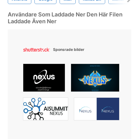
Användare Som Laddade Ner Den Här Filen
Laddade Även Ner
Sponsrade bilder