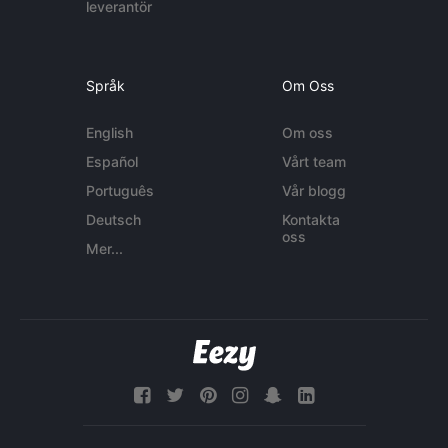
leverantör
Språk
Om Oss
English
Om oss
Español
Vårt team
Português
Vår blogg
Deutsch
Kontakta
oss
Mer...