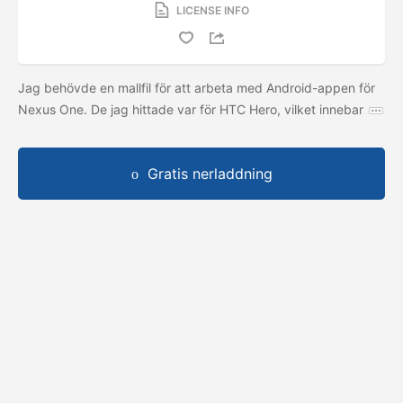
LICENSE INFO
Jag behövde en mallfil för att arbeta med Android-appen för
Nexus One. De jag hittade var för HTC Hero, vilket innebar
Gratis nerladdning