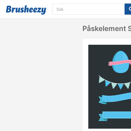
Påskelement S