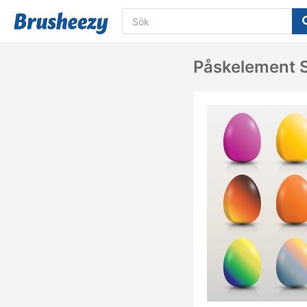
Påskelement S