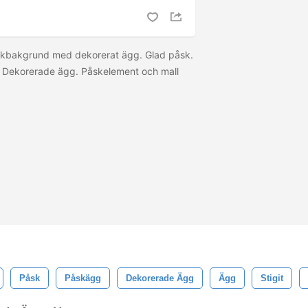
kbakgrund med dekorerat ägg. Glad påsk.
 Dekorerade ägg. Påskelement och mall
Påsk
Påskägg
Dekorerade Ägg
Ägg
Stigit