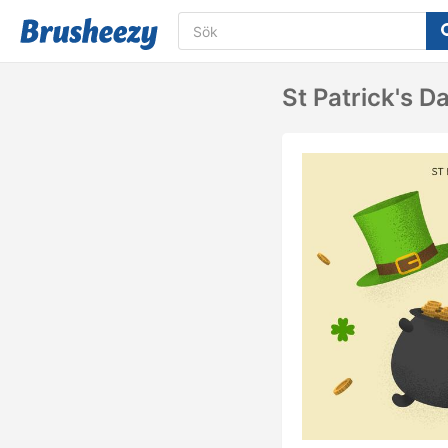
St Patrick's D