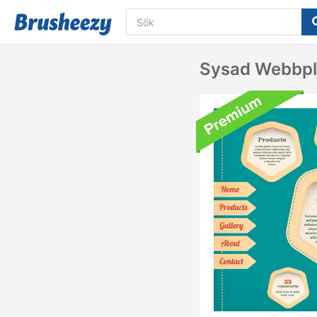
Sysad Webbpl