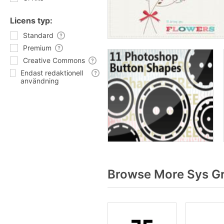
Licens typ:
Standard
Premium
Creative Commons
Endast redaktionell
användning
Browse More Sys Gr