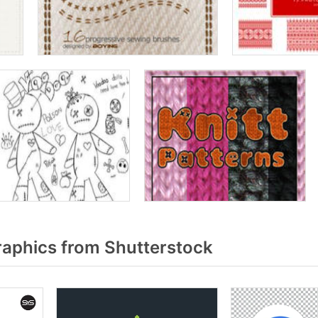
aphics from Shutterstock