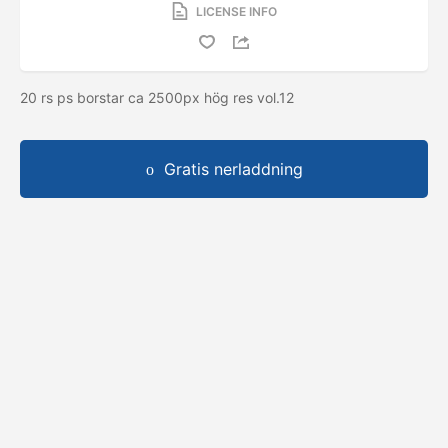
LICENSE INFO
20 rs ps borstar ca 2500px hög res vol.12
Gratis nerladdning