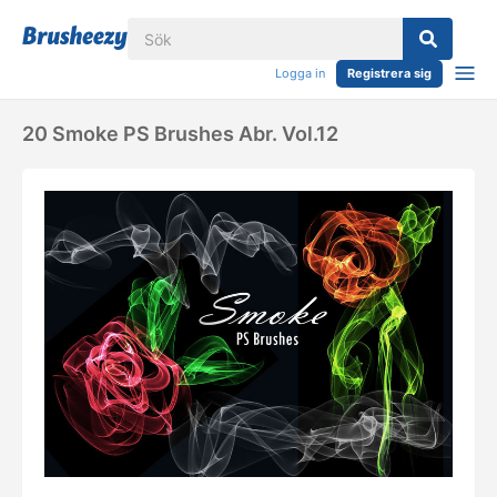
Logga in
Registrera sig
20 Smoke PS Brushes Abr. Vol.12