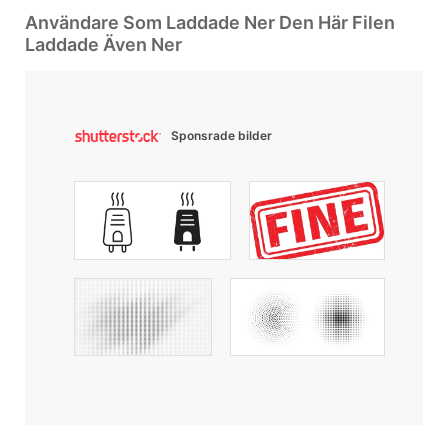
Användare Som Laddade Ner Den Här Filen
Laddade Även Ner
Sponsrade bilder