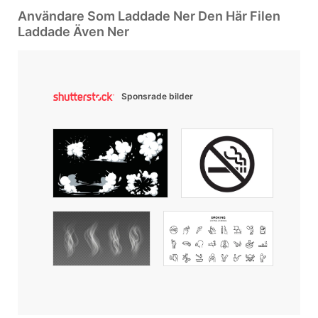
Användare Som Laddade Ner Den Här Filen
Laddade Även Ner
Sponsrade bilder