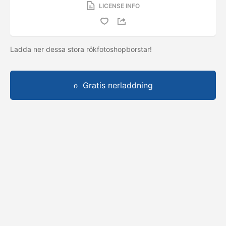
LICENSE INFO
Ladda ner dessa stora rökfotoshopborstar!
Gratis nerladdning