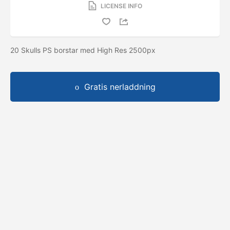
LICENSE INFO
20 Skulls PS borstar med High Res 2500px
Gratis nerladdning