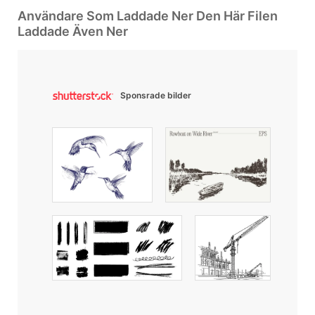
Användare Som Laddade Ner Den Här Filen
Laddade Även Ner
Sponsrade bilder