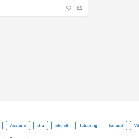
Anatomi
Grå
Skelett
Tatuering
Isolerat
Vi