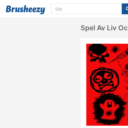
Spel Av Liv O