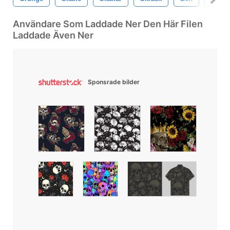
Användare Som Laddade Ner Den Här Filen
Laddade Även Ner
Sponsrade bilder