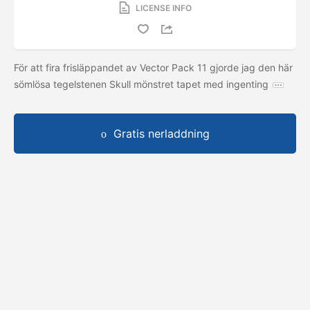
LICENSE INFO
För att fira frisläppandet av Vector Pack 11 gjorde jag den här
sömlösa tegelstenen Skull mönstret tapet med ingenting
Gratis nerladdning