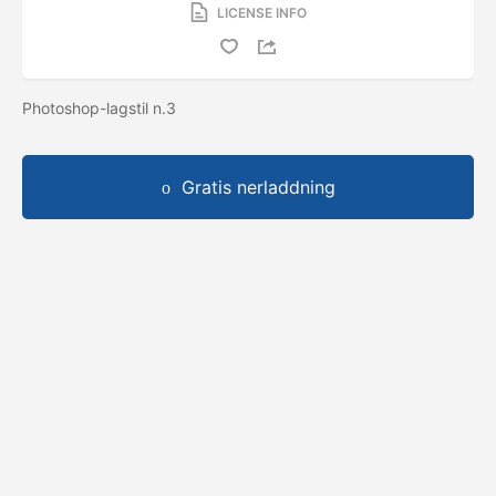
LICENSE INFO
Photoshop-lagstil n.3
Gratis nerladdning