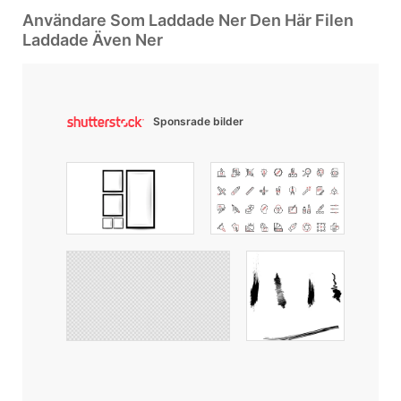
Användare Som Laddade Ner Den Här Filen
Laddade Även Ner
Sponsrade bilder