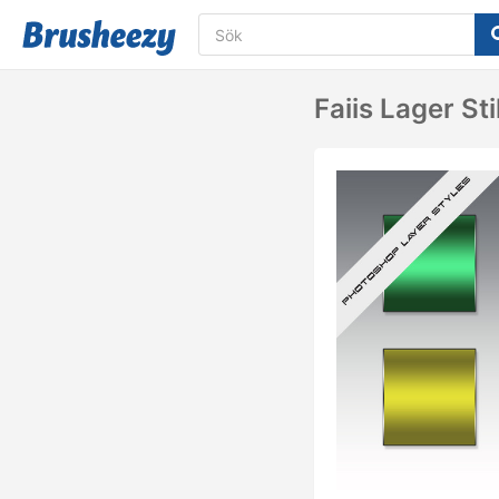
Faiis Lager Sti