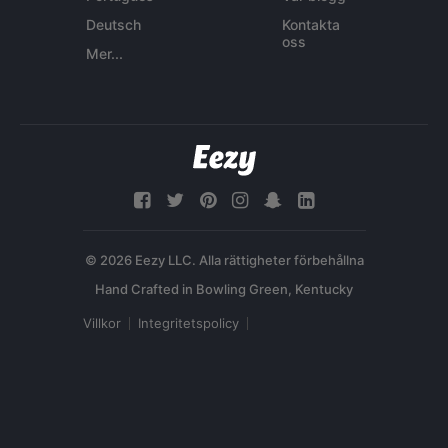
Deutsch
Kontakta
oss
Mer...
© 2026 Eezy LLC. Alla rättigheter förbehållna
Villkor
Integritetspolicy