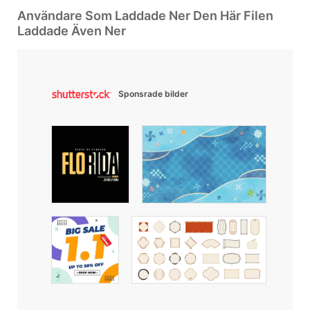
Användare Som Laddade Ner Den Här Filen
Laddade Även Ner
Sponsrade bilder