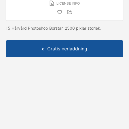
LICENSE INFO
15 Hårvård Photoshop Borstar, 2500 pixlar storlek.
Gratis nerladdning