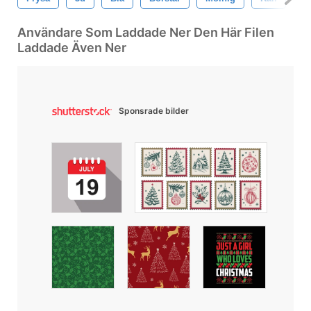
Användare Som Laddade Ner Den Här Filen
Laddade Även Ner
Sponsrade bilder