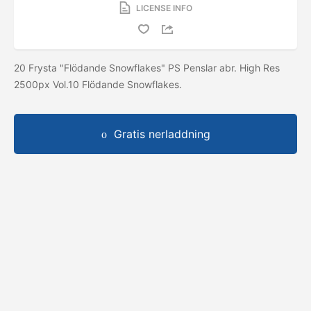
LICENSE INFO
20 Frysta "Flödande Snowflakes" PS Penslar abr. High Res
2500px Vol.10 Flödande Snowflakes.
Gratis nerladdning