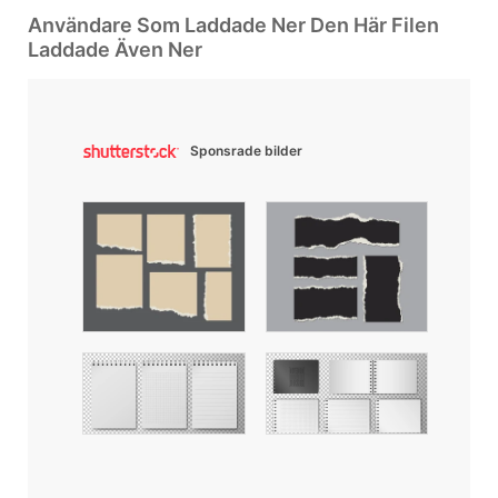
Användare Som Laddade Ner Den Här Filen
Laddade Även Ner
Sponsrade bilder