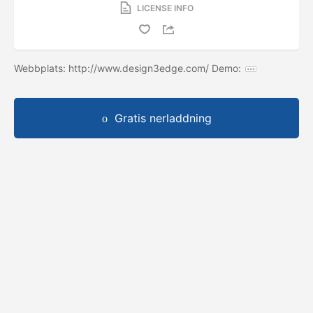
LICENSE INFO
Webbplats: http://www.design3edge.com/ Demo:
Gratis nerladdning