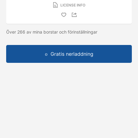
LICENSE INFO
Över 266 av mina borstar och förinställningar
Gratis nerladdning