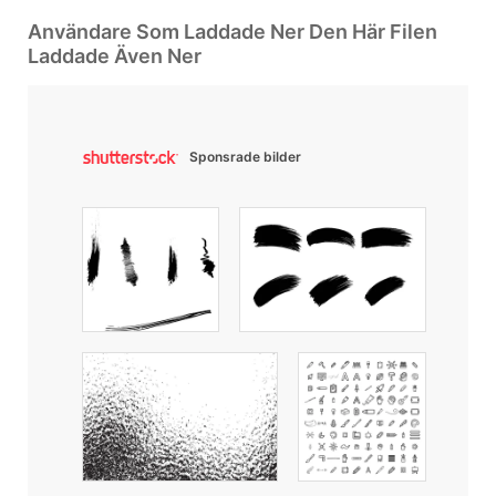
Användare Som Laddade Ner Den Här Filen
Laddade Även Ner
Sponsrade bilder