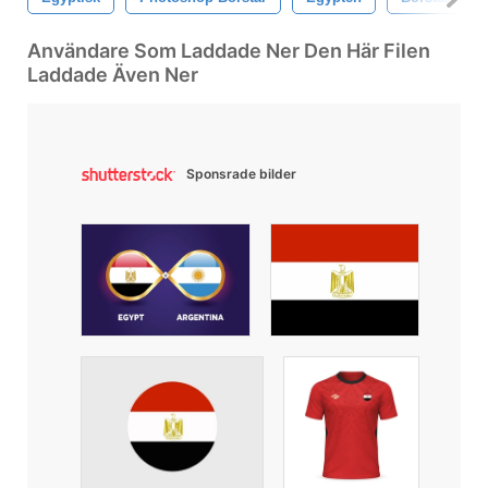
Användare Som Laddade Ner Den Här Filen
Laddade Även Ner
Sponsrade bilder