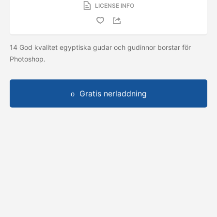
LICENSE INFO
14 God kvalitet egyptiska gudar och gudinnor borstar för
Photoshop.
Gratis nerladdning