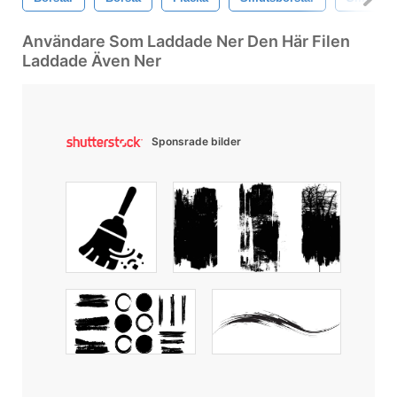
Användare Som Laddade Ner Den Här Filen
Laddade Även Ner
Sponsrade bilder