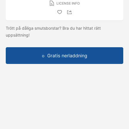
LICENSE INFO
Trött på dåliga smutsborstar? Bra du har hittat rätt
uppsättning!
Gratis nerladdning