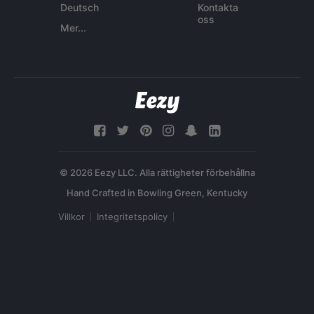
Deutsch
Kontakta
oss
Mer...
© 2026 Eezy LLC. Alla rättigheter förbehållna
Villkor
Integritetspolicy