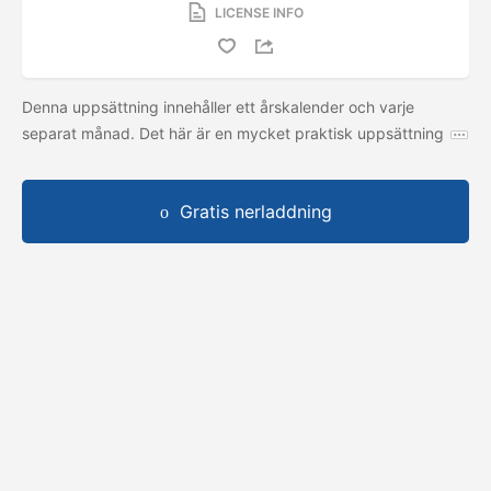
LICENSE INFO
Denna uppsättning innehåller ett årskalender och varje
separat månad. Det här är en mycket praktisk uppsättning
Gratis nerladdning