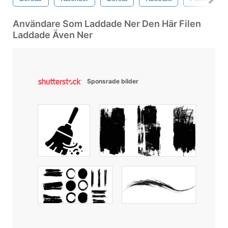
Användare Som Laddade Ner Den Här Filen
Laddade Även Ner
Sponsrade bilder