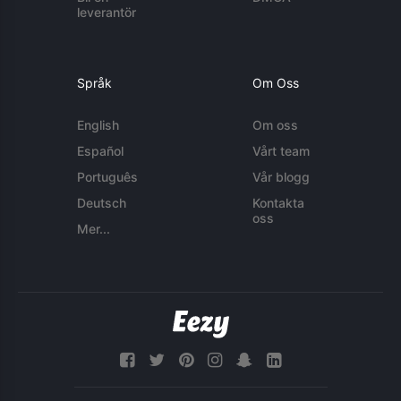
leverantör
Språk
Om Oss
English
Om oss
Español
Vårt team
Português
Vår blogg
Deutsch
Kontakta
oss
Mer...