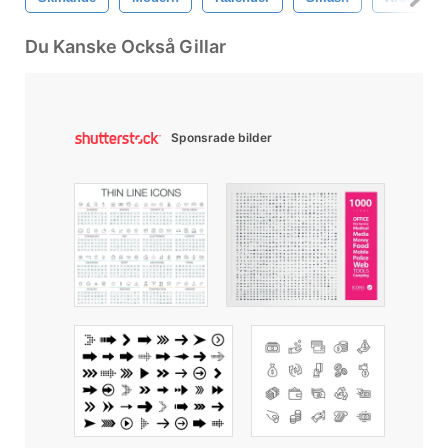
Du Kanske Också Gillar
Sponsrade bilder