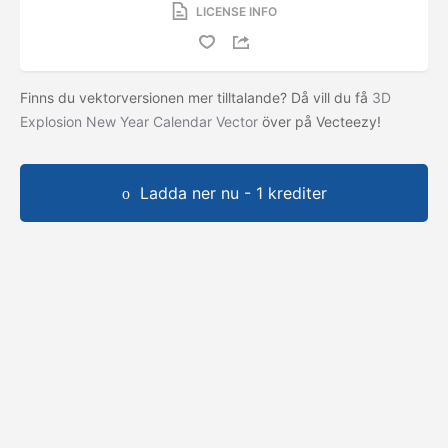
LICENSE INFO
Finns du vektorversionen mer tilltalande? Då vill du få
3D
Explosion New Year Calendar Vector
över på Vecteezy!
Ladda ner nu - 1 krediter