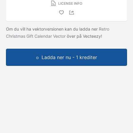
LICENSE INFO
Om du vill ha vektorversionen kan du ladda ner
Retro
Christmas Gift Calendar Vector
över på Vecteezy!
Ladda ner nu - 1 krediter