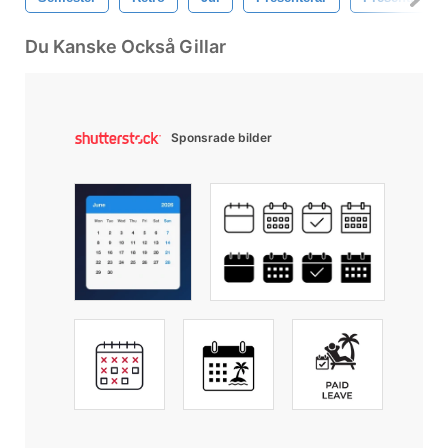
Du Kanske Också Gillar
Sponsrade bilder