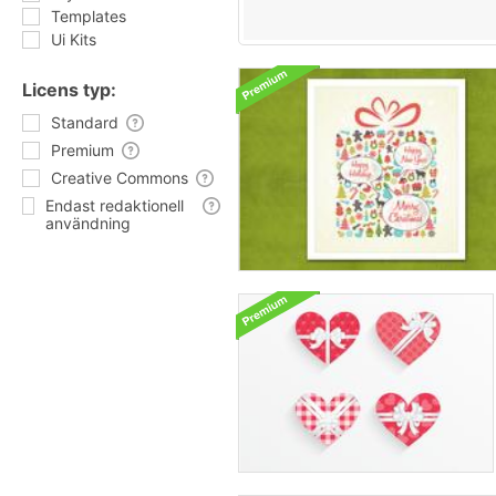
Templates
Ui Kits
Licens typ:
Standard
Premium
Creative Commons
Endast redaktionell
användning