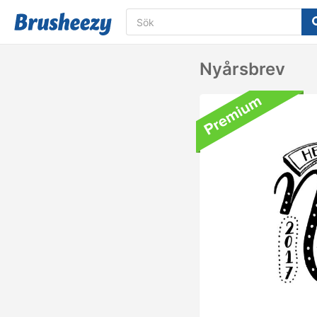
Nyårsbrev