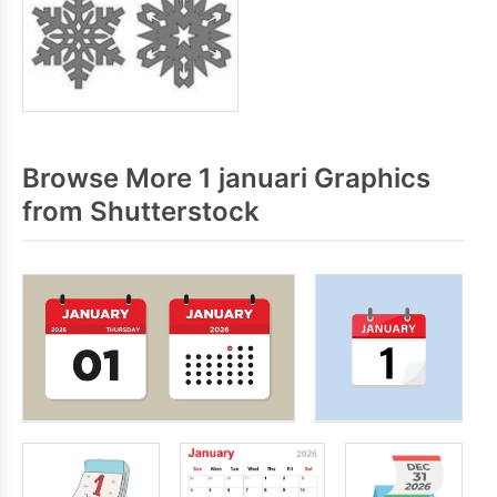
Browse More 1 januari Graphics
from Shutterstock