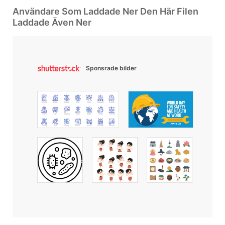
Användare Som Laddade Ner Den Här Filen
Laddade Även Ner
Sponsrade bilder