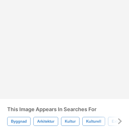
This Image Appears In Searches For
Byggnad
Arkitektur
Kultur
Kulturell
Exteriör