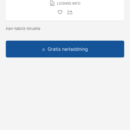
LICENSE INFO
iran-tabriz-brushe
Gratis nerladdning