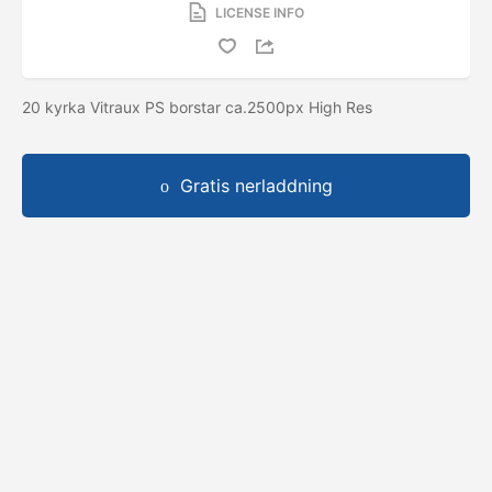
LICENSE INFO
20 kyrka Vitraux PS borstar ca.2500px High Res
Gratis nerladdning