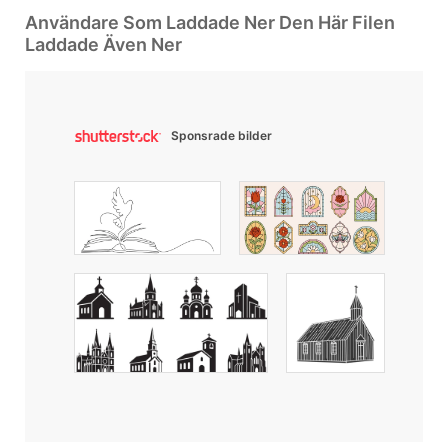
Användare Som Laddade Ner Den Här Filen
Laddade Även Ner
Sponsrade bilder