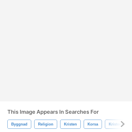
This Image Appears In Searches For
Byggnad
Religion
Kristen
Korsa
Kristendom