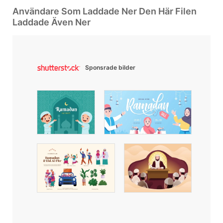
Användare Som Laddade Ner Den Här Filen
Laddade Även Ner
Sponsrade bilder