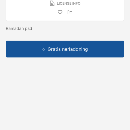
LICENSE INFO
Ramadan psd
Gratis nerladdning