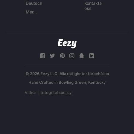
Deutsch
Kontakta
oss
Mer...
© 2026 Eezy LLC. Alla rättigheter förbehållna
Villkor
Integritetspolicy