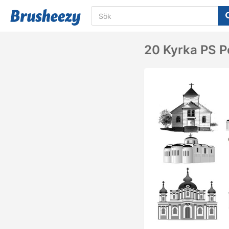
20 Kyrka PS P