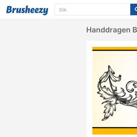
Handdragen B