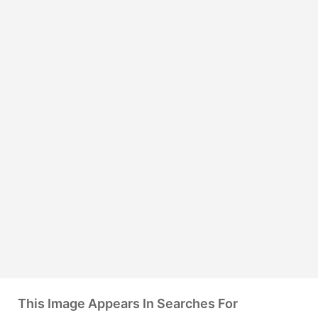
This Image Appears In Searches For