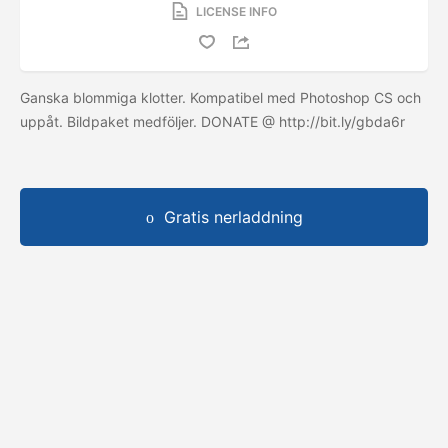
LICENSE INFO
Ganska blommiga klotter. Kompatibel med Photoshop CS och
uppåt. Bildpaket medföljer. DONATE @ http://bit.ly/gbda6r
Gratis nerladdning