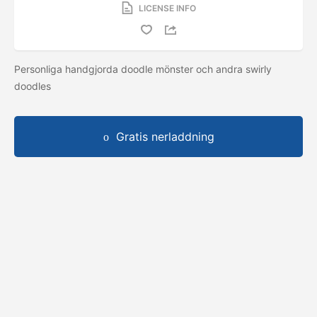
LICENSE INFO
Personliga handgjorda doodle mönster och andra swirly
doodles
Gratis nerladdning