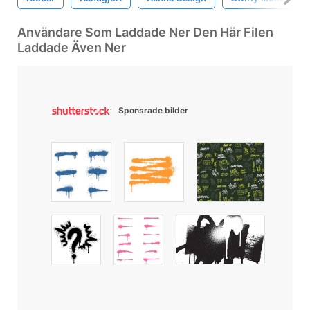
Användare Som Laddade Ner Den Här Filen
Laddade Även Ner
Sponsrade bilder