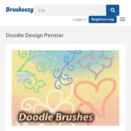
Logga in
Registrera sig
Doodle Design Penslar