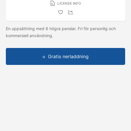
LICENSE INFO
En uppsättning med 6 högra penslar. Fri för personlig och
kommersiell användning.
Gratis nerladdning