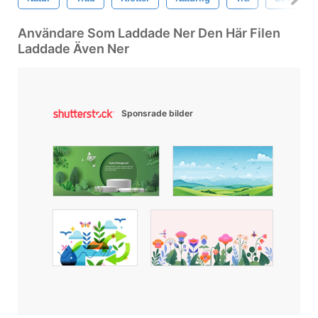
Användare Som Laddade Ner Den Här Filen
Laddade Även Ner
Sponsrade bilder