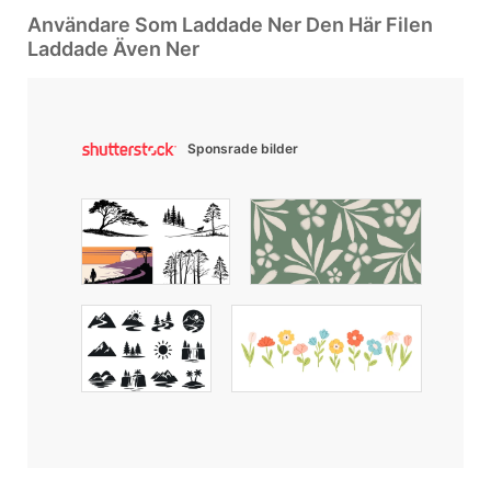
Användare Som Laddade Ner Den Här Filen
Laddade Även Ner
Sponsrade bilder