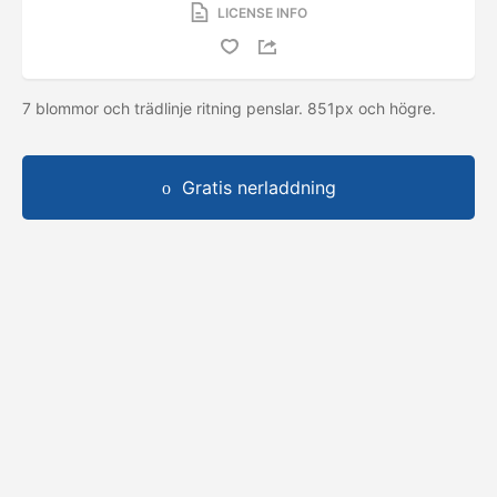
LICENSE INFO
7 blommor och trädlinje ritning penslar. 851px och högre.
Gratis nerladdning