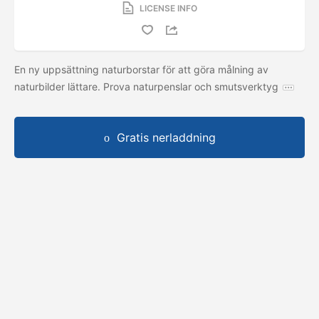
LICENSE INFO
En ny uppsättning naturborstar för att göra målning av
naturbilder lättare. Prova naturpenslar och smutsverktyg
Gratis nerladdning