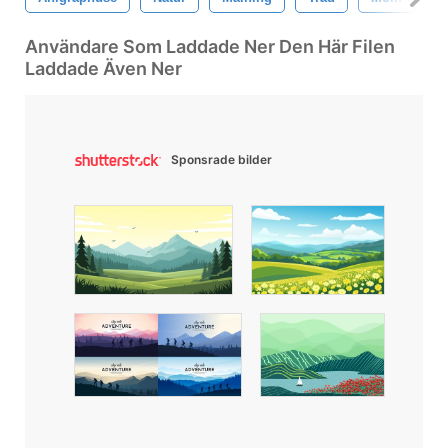
Användare Som Laddade Ner Den Här Filen
Laddade Även Ner
Sponsrade bilder