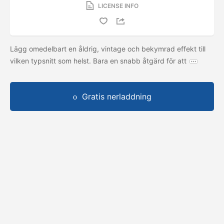
LICENSE INFO
Lägg omedelbart en åldrig, vintage och bekymrad effekt till
vilken typsnitt som helst. Bara en snabb åtgärd för att
Gratis nerladdning