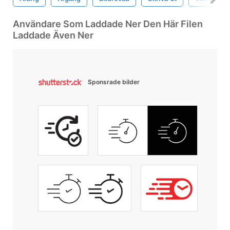
Användare Som Laddade Ner Den Här Filen
Laddade Även Ner
Sponsrade bilder