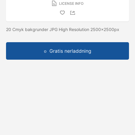
LICENSE INFO
20 Cmyk bakgrunder JPG High Resolution 2500x2500px
Gratis nerladdning