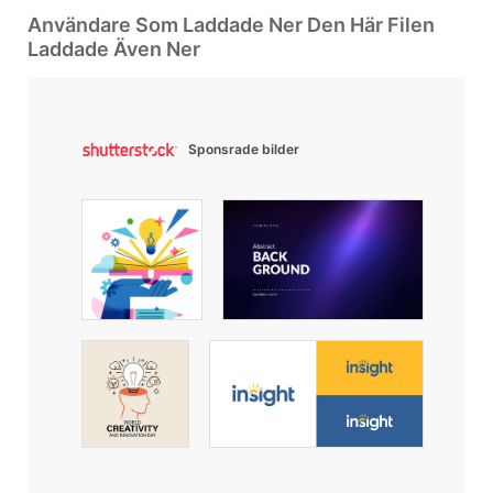
Användare Som Laddade Ner Den Här Filen
Laddade Även Ner
Sponsrade bilder