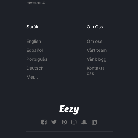
leverantör
Språk
Om Oss
English
Om oss
Español
Vårt team
Português
Vår blogg
Deutsch
Kontakta
oss
Mer...