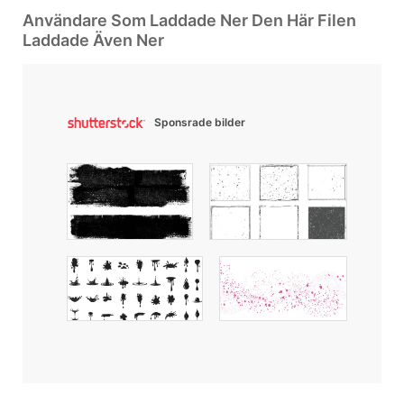
Användare Som Laddade Ner Den Här Filen
Laddade Även Ner
Sponsrade bilder