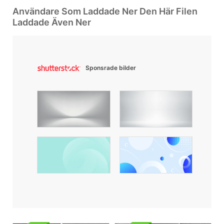
Användare Som Laddade Ner Den Här Filen
Laddade Även Ner
Sponsrade bilder