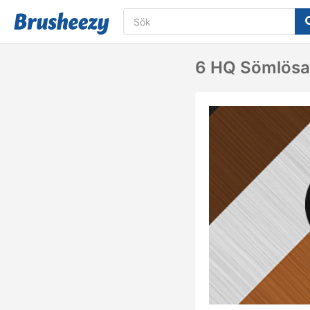
6 HQ Sömlösa