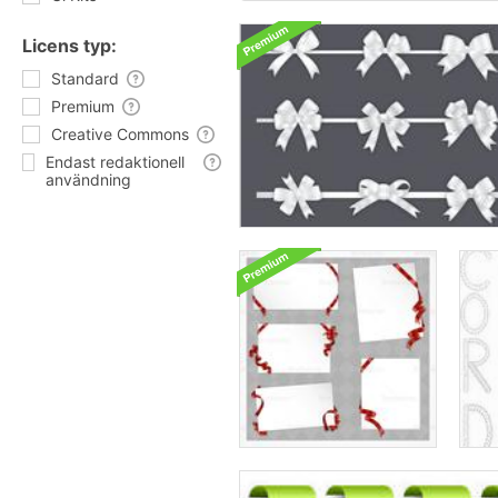
Licens typ:
Standard
Premium
Creative Commons
Endast redaktionell
användning