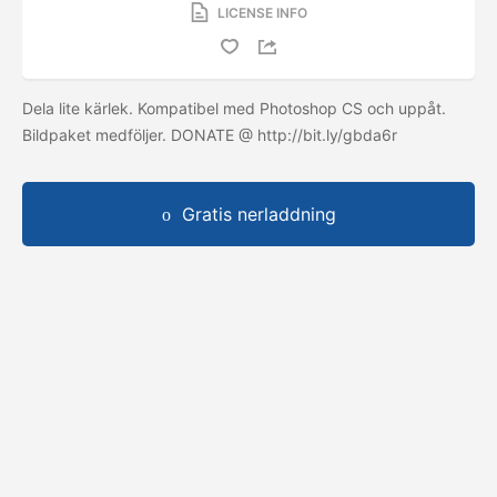
LICENSE INFO
Dela lite kärlek. Kompatibel med Photoshop CS och uppåt.
Bildpaket medföljer. DONATE @ http://bit.ly/gbda6r
Gratis nerladdning