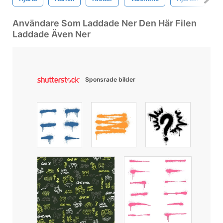
Användare Som Laddade Ner Den Här Filen
Laddade Även Ner
Sponsrade bilder