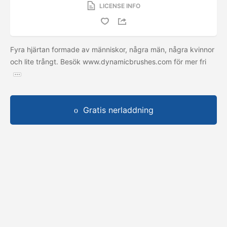
LICENSE INFO
Fyra hjärtan formade av människor, några män, några kvinnor
och lite trångt. Besök www.dynamicbrushes.com för mer fri
Gratis nerladdning