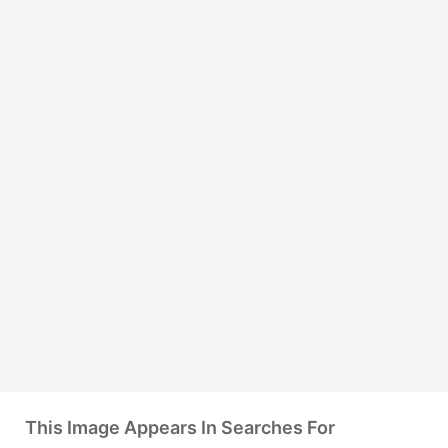
This Image Appears In Searches For