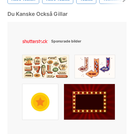
Du Kanske Också Gillar
Sponsrade bilder