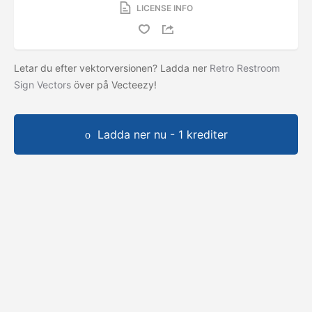
LICENSE INFO
Letar du efter vektorversionen? Ladda ner
Retro Restroom
Sign Vectors
över på Vecteezy!
Ladda ner nu - 1 krediter