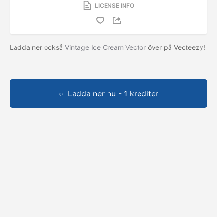
LICENSE INFO
Ladda ner också
Vintage Ice Cream Vector
över på Vecteezy!
Ladda ner nu - 1 krediter