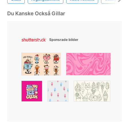
Du Kanske Också Gillar
Sponsrade bilder