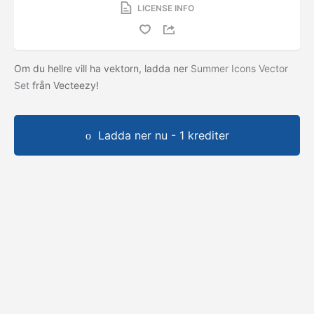
LICENSE INFO
Om du hellre vill ha vektorn, ladda ner
Summer Icons Vector
Set
från Vecteezy!
Ladda ner nu - 1 krediter