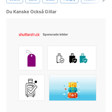
Du Kanske Också Gillar
Sponsrade bilder